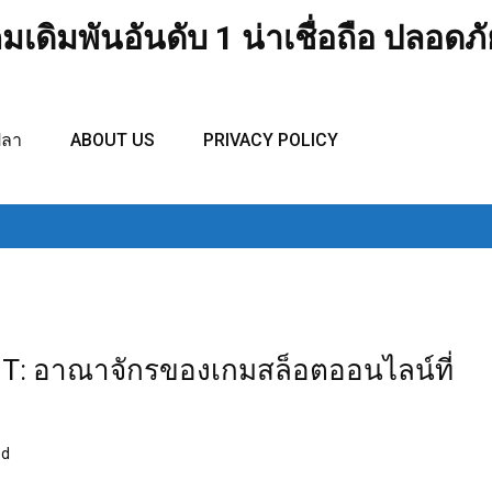
ดิมพันอันดับ 1 น่าเชื่อถือ ปลอดภั
ปลา
ABOUT US
PRIVACY POLICY
T: อาณาจักรของเกมสล็อตออนไลน์ที่
ed