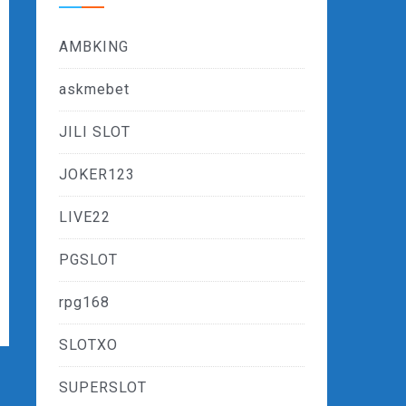
AMBKING
askmebet
JILI SLOT
JOKER123
LIVE22
PGSLOT
rpg168
SLOTXO
SUPERSLOT