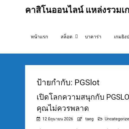
คาสิโนออนไลน์ แหล่งรวมเกมเ
หน้าแรก
สล็อต
บาคาร่า
เกมยิง
ป้ายกำกับ:
PGSlot
เปิดโลกความสนุกกับ PGSLO
คุณไม่ควรพลาด
12 มิถุนายน 2026
taeg
Uncategoriz