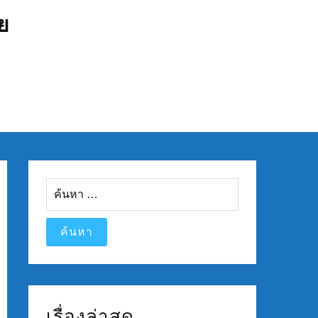
ย
ค้นหา
สำหรับ:
เรื่องล่าสุด