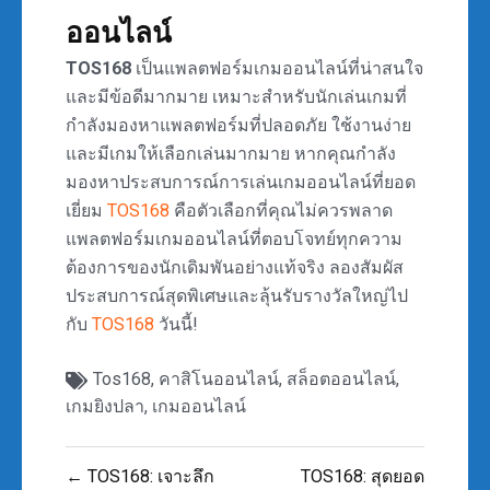
ออนไลน์
TOS168
เป็นแพลตฟอร์มเกมออนไลน์ที่น่าสนใจ
และมีข้อดีมากมาย เหมาะสำหรับนักเล่นเกมที่
กำลังมองหาแพลตฟอร์มที่ปลอดภัย ใช้งานง่าย
และมีเกมให้เลือกเล่นมากมาย หากคุณกำลัง
มองหาประสบการณ์การเล่นเกมออนไลน์ที่ยอด
เยี่ยม
TOS168
คือตัวเลือกที่คุณไม่ควรพลาด
แพลตฟอร์มเกมออนไลน์ที่ตอบโจทย์ทุกความ
ต้องการของนักเดิมพันอย่างแท้จริง ลองสัมผัส
ประสบการณ์สุดพิเศษและลุ้นรับรางวัลใหญ่ไป
กับ
TOS168
วันนี้!
Tos168
,
คาสิโนออนไลน์
,
สล็อตออนไลน์
,
เกมยิงปลา
,
เกมออนไลน์
แนะแนว
← TOS168: เจาะลึก
TOS168: สุดยอด