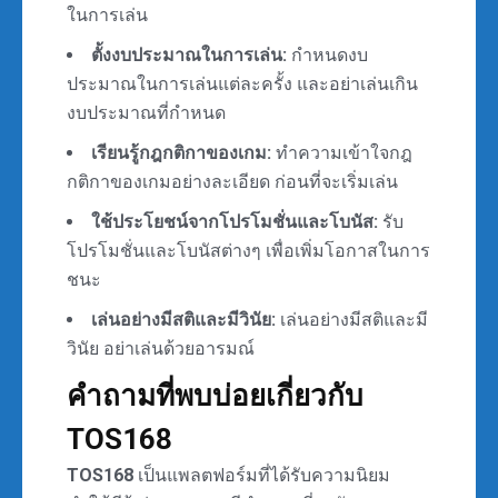
ในการเล่น
ตั้งงบประมาณในการเล่น:
กำหนดงบ
ประมาณในการเล่นแต่ละครั้ง และอย่าเล่นเกิน
งบประมาณที่กำหนด
เรียนรู้กฎกติกาของเกม:
ทำความเข้าใจกฎ
กติกาของเกมอย่างละเอียด ก่อนที่จะเริ่มเล่น
ใช้ประโยชน์จากโปรโมชั่นและโบนัส:
รับ
โปรโมชั่นและโบนัสต่างๆ เพื่อเพิ่มโอกาสในการ
ชนะ
เล่นอย่างมีสติและมีวินัย:
เล่นอย่างมีสติและมี
วินัย อย่าเล่นด้วยอารมณ์
คำถามที่พบบ่อยเกี่ยวกับ
TOS168
TOS168
เป็นแพลตฟอร์มที่ได้รับความนิยม