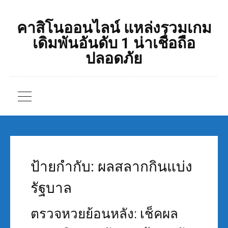
คาสิโนออนไลน์ แหล่งรวมเกม
เดิมพันอันดับ 1 น่าเชื่อถือ
ปลอดภัย
ป้ายกำกับ:
ผลสลากกินแบ่ง
รัฐบาล
ตรวจหวยย้อนหลัง: เช็คผล