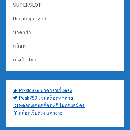
SUPERSLOT
Uncategorized
บาคาร่า
สล็อต
เกมยิงปลา
🎀 Pixxie928 บาคาร่าเว็บตรง
🧡 Peak789 รวมสล็อตทุกค่าย
🎰 ทดลองเล่นสล็อตฟรี ไม่ต้องสมัคร
🎯 สล็อตเว็บตรง แตกง่าย