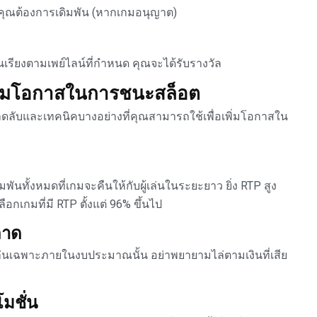
่คุณต้องการเดิมพัน (หากเกมอนุญาต)
นเรียงตามเพย์ไลน์ที่กำหนด คุณจะได้รับรางวัล
พิ่มโอกาสในการชนะสล็อต
ีเคล็ดลับและเทคนิคบางอย่างที่คุณสามารถใช้เพื่อเพิ่มโอกาสใน
ิมพันทั้งหมดที่เกมจะคืนให้กับผู้เล่นในระยะยาว ยิ่ง RTP สูง
อกเกมที่มี RTP ตั้งแต่ 96% ขึ้นไป
ลาด
เฉพาะภายในงบประมาณนั้น อย่าพยายามไล่ตามเงินที่เสีย
มชั่น