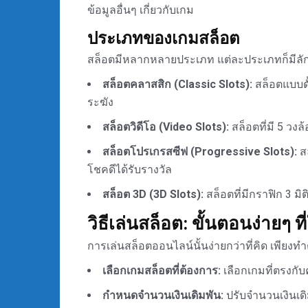
ข้อมูลอื่นๆ เกี่ยวกับเกม
ประเภทของเกมสล็อต
สล็อตมีหลากหลายประเภท แต่ละประเภทก็มีลัก
สล็อตคลาสสิก (Classic Slots):
สล็อตแบบดั้
ระฆัง
สล็อตวิดีโอ (Video Slots):
สล็อตที่มี 5 วง
สล็อตโปรเกรสซีฟ (Progressive Slots):
สล
โชคดีได้รับรางวัล
สล็อต 3D (3D Slots):
สล็อตที่มีกราฟิก 3 มิติ
วิธีเล่นสล็อต
: ขั้นตอนง่ายๆ ท
การเล่นสล็อตออนไลน์นั้นง่ายกว่าที่คิด เพียงทำ
เลือกเกมสล็อตที่ต้องการ:
เลือกเกมที่ตรง
กำหนดจำนวนเงินเดิมพัน:
ปรับจำนวนเงินเ