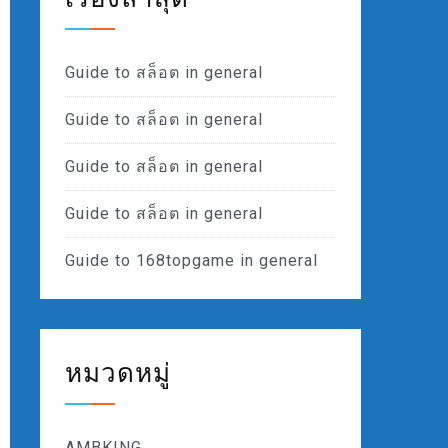
Guide to สล็อต in general
Guide to สล็อต in general
Guide to สล็อต in general
Guide to สล็อต in general
Guide to 168topgame in general
หมวดหมู่
AMBKING