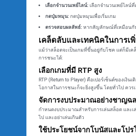
เลือกจำนวนเพย์ไลน์:
เลือกจำนวนเพย์ไลน์ที
กดปุ่มหมุน:
กดปุ่มหมุนเพื่อเริ่มเกม
ตรวจสอบผลลัพธ์:
หากสัญลักษณ์ที่เหมือนกั
เคล็ดลับและเทคนิคในการเ
แม้ว่าสล็อตจะเป็นเกมที่ขึ้นอยู่กับโชค แต่ก็ม
การชนะได้:
เลือกเกมที่มี RTP สูง
RTP (Return to Player) คือเปอร์เซ็นต์ของเงินเด
โอกาสในการชนะก็จะยิ่งสูงขึ้น โดยทั่วไป ควรเลื
จัดการงบประมาณอย่างชาญฉ
กำหนดงบประมาณสำหรับการเล่นสล็อต และเล่น
ไป และอย่าเล่นเกินตัว
ใช้ประโยชน์จากโบนัสและโปรโ