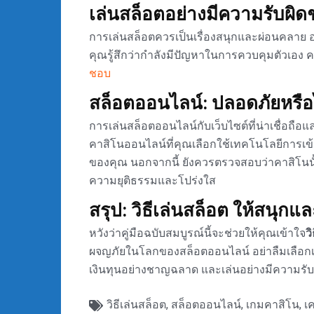
เล่นสล็อตอย่างมีความรับผิ
การเล่นสล็อตควรเป็นเรื่องสนุกและผ่อนคลาย 
คุณรู้สึกว่ากำลังมีปัญหาในการควบคุมตัวเอง
ชอบ
สล็อตออนไลน์: ปลอดภัยหรือ
การเล่นสล็อตออนไลน์กับเว็บไซต์ที่น่าเชื่อถ
คาสิโนออนไลน์ที่คุณเลือกใช้เทคโนโลยีการเข้า
ของคุณ นอกจากนี้ ยังควรตรวจสอบว่าคาสิโนนั้
ความยุติธรรมและโปร่งใส
สรุป:
วิธีเล่นสล็อต
ให้สนุกและ
หวังว่าคู่มือฉบับสมบูรณ์นี้จะช่วยให้คุณเข้าใจ
ว
ผจญภัยในโลกของสล็อตออนไลน์ อย่าลืมเลื
เงินทุนอย่างชาญฉลาด และเล่นอย่างมีความรั
วิธีเล่นสล็อต
,
สล็อตออนไลน์
,
เกมคาสิโน
,
เ