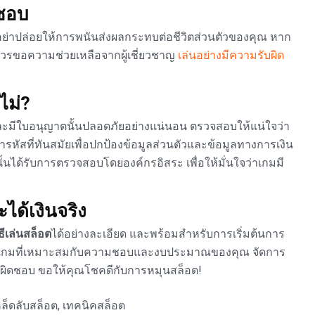
ดชอบ
อย่าปล่อยให้การพนันส่งผลกระทบต่อชีวิตส่วนตัวของคุณ หาก
 ควรขอความช่วยเหลือจากผู้เชี่ยวชาญ
เล่นอย่างมีความรับผิด
ไม่?
ือและมีใบอนุญาตนั้นปลอดภัยอย่างแน่นอน ตรวจสอบให้แน่ใจว่า
รหัสที่ทันสมัยเพื่อปกป้องข้อมูลส่วนตัวและข้อมูลทางการเงิน
นได้รับการตรวจสอบโดยองค์กรอิสระ เพื่อให้มั่นใจว่าเกมมี
ได้เงินจริง
ิธีเล่นสล็อต
ได้อย่างละเอียด และพร้อมสำหรับการเริ่มต้นการ
อกเกมที่เหมาะสมกับความชอบและงบประมาณของคุณ จัดการ
บผิดชอบ ขอให้คุณโชคดีกับการหมุนสล็อต!
คล็ดลับสล็อต
,
เทคนิคสล็อต